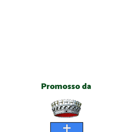
Promosso da