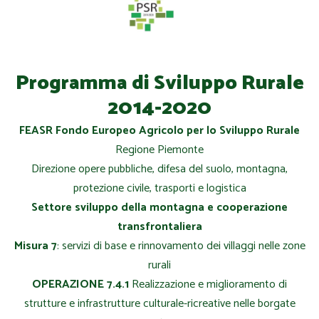
Programma di Sviluppo Rurale
2014-2020
FEASR Fondo Europeo Agricolo per lo Sviluppo Rurale
Regione Piemonte
Direzione opere pubbliche, difesa del suolo, montagna,
protezione civile, trasporti e logistica
Settore sviluppo della montagna e cooperazione
transfrontaliera
Misura 7
: servizi di base e rinnovamento dei villaggi nelle zone
rurali
OPERAZIONE 7.4.1
Realizzazione e miglioramento di
strutture e infrastrutture culturale-ricreative nelle borgate