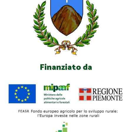
Finanziato da