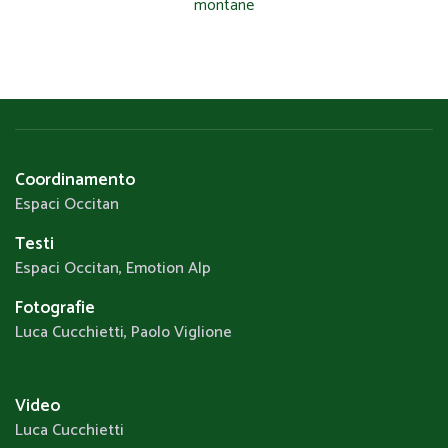
montane
Coordinamento
Espaci Occitan
Testi
Espaci Occitan, Emotion Alp
Fotografie
Luca Cucchietti, Paolo Viglione
Video
Luca Cucchietti