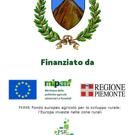
Finanziato da