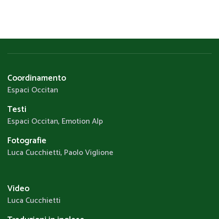
Coordinamento
Espaci Occitan
Testi
Espaci Occitan, Emotion Alp
Fotografie
Luca Cucchietti, Paolo Viglione
Video
Luca Cucchietti