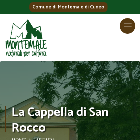
Comune di Montemale di Cuneo
La Cappella di San
Rocco
HOME
CULTURA