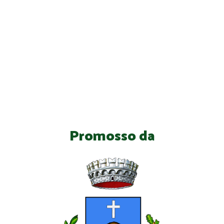
Promosso da