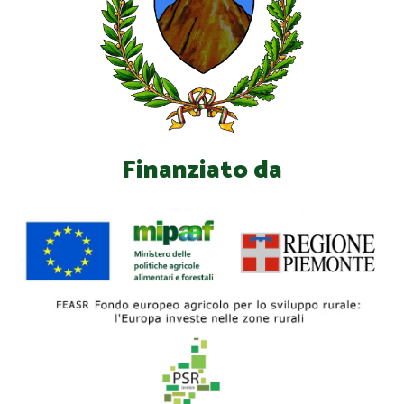
Finanziato da