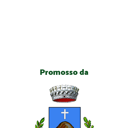
Promosso da