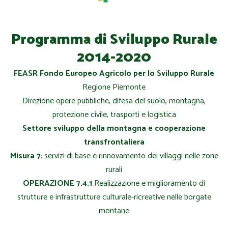
Programma di Sviluppo Rurale
2014-2020
FEASR Fondo Europeo Agricolo per lo Sviluppo Rurale
Regione Piemonte
Direzione opere pubbliche, difesa del suolo, montagna,
protezione civile, trasporti e logistica
Settore sviluppo della montagna e cooperazione
transfrontaliera
Misura 7
: servizi di base e rinnovamento dei villaggi nelle zone
rurali
OPERAZIONE 7.4.1
Realizzazione e miglioramento di
strutture e infrastrutture culturale-ricreative nelle borgate
montane