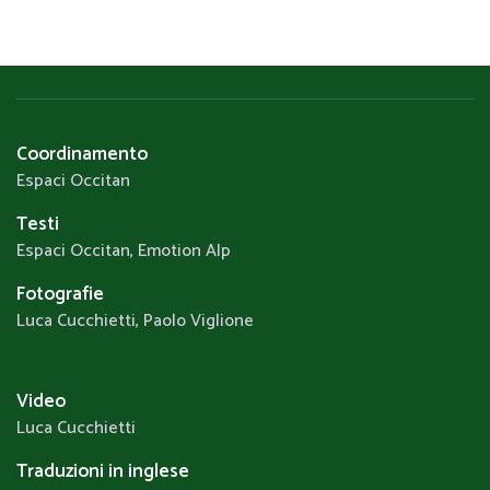
Coordinamento
Espaci Occitan
Testi
Espaci Occitan, Emotion Alp
Fotografie
Luca Cucchietti, Paolo Viglione
Video
Luca Cucchietti
Traduzioni in inglese