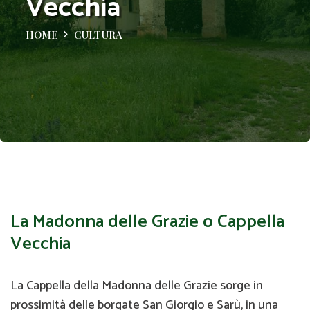
Vecchia
HOME
CULTURA
La Madonna delle Grazie o Cappella
Vecchia
La Cappella della Madonna delle Grazie sorge in
prossimità delle borgate San Giorgio e Sarù, in una