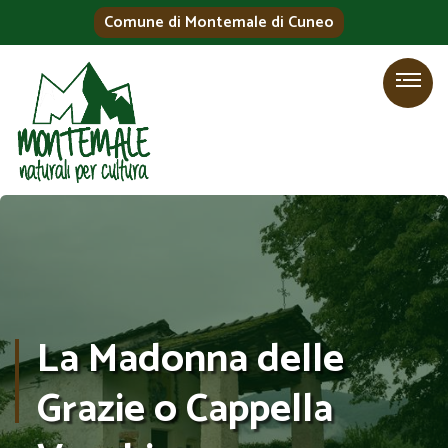
Comune di Montemale di Cuneo
La Madonna delle
Grazie o Cappella