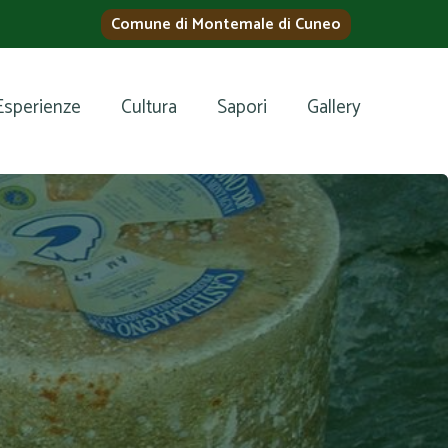
Comune di Montemale di Cuneo
Esperienze
Cultura
Sapori
Gallery