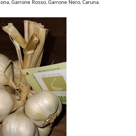
tona, Garrone Rosso, Garrone Nero, Caruna.