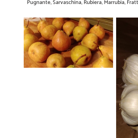
Pugnante, Sarvaschina, Rubiera, Marrubia, Frat