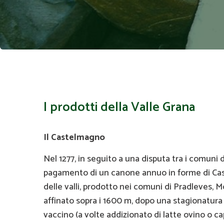
I prodotti della Valle Grana
Il Castelmagno
Nel 1277, in seguito a una disputa tra i comuni
pagamento di un canone annuo in forme di Cast
delle valli, prodotto nei comuni di Pradleves,
affinato sopra i 1600 m, dopo una stagionatura d
vaccino (a volte addizionato di latte ovino o c