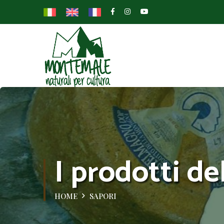
I prodotti de
HOME
SAPORI