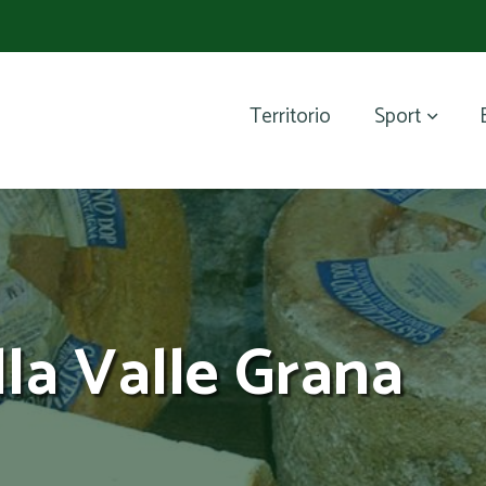
Territorio
Sport
lla Valle Grana